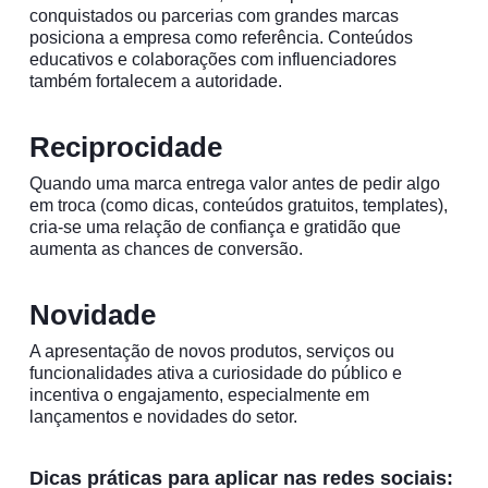
conquistados ou parcerias com grandes marcas
posiciona a empresa como referência. Conteúdos
educativos e colaborações com influenciadores
também fortalecem a autoridade.
Reciprocidade
Quando uma marca entrega valor antes de pedir algo
em troca (como dicas, conteúdos gratuitos, templates),
cria-se uma relação de confiança e gratidão que
aumenta as chances de conversão.
Novidade
A apresentação de novos produtos, serviços ou
funcionalidades ativa a curiosidade do público e
incentiva o engajamento, especialmente em
lançamentos e novidades do setor.
Dicas práticas para aplicar nas redes sociais: