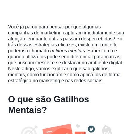
Você já parou para pensar por que algumas
campanhas de marketing capturam imediatamente sua
atenção, enquanto outras passam despercebidas? Por
trás dessas estratégias eficazes, existe um conceito
poderoso chamado
gatilhos mentais
. Saber como e
quando utilizá-los pode ser o diferencial para marcas
que buscam crescer e se destacar no ambiente digital.
Neste artigo, vamos explicar o que são gatilhos
mentais, como funcionam e como aplicá-los de forma
estratégica no marketing e nas redes sociais.
O que são Gatilhos
Mentais?