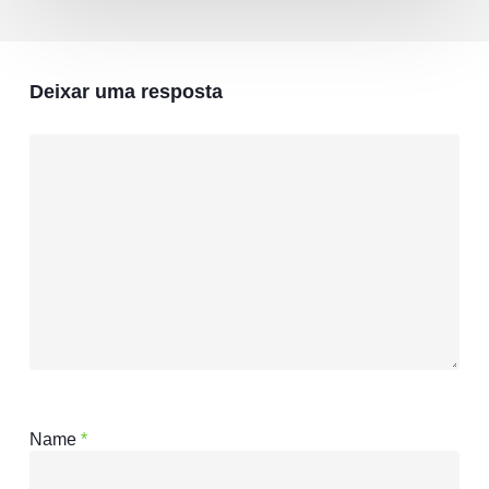
Deixar uma resposta
Name
*