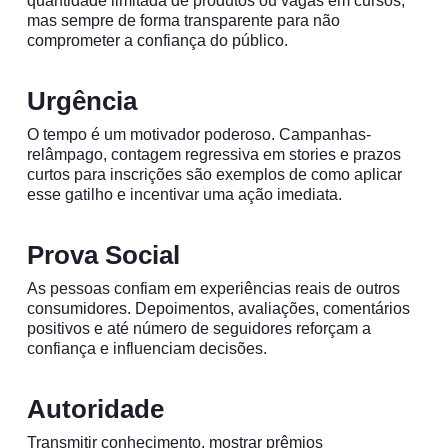
quantidade limitada de produtos ou vagas em cursos,
mas sempre de forma transparente para não
comprometer a confiança do público.
Urgência
O tempo é um motivador poderoso. Campanhas-
relâmpago, contagem regressiva em stories e prazos
curtos para inscrições são exemplos de como aplicar
esse gatilho e incentivar uma ação imediata.
Prova Social
As pessoas confiam em experiências reais de outros
consumidores. Depoimentos, avaliações, comentários
positivos e até número de seguidores reforçam a
confiança e influenciam decisões.
Autoridade
Transmitir conhecimento, mostrar prêmios