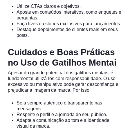
Utilize CTAs claros e objetivos.
Aposte em conteúdos interativos, como enquetes e
perguntas.
Faça lives ou stories exclusivos para lançamentos.
Destaque depoimentos de clientes reais em seus
posts.
Cuidados e Boas Práticas
no Uso de Gatilhos Mentai
Apesar do grande potencial dos gatilhos mentais, é
fundamental utilizá-los com responsabilidade. O uso
excessivo ou manipulativo pode gerar desconfiança e
prejudicar a imagem da marca. Por isso:
Seja sempre autêntico e transparente nas
mensagens.
Respeite o perfil e a jornada do seu público.
Adapte a comunicação ao tom e à identidade
visual da marca.