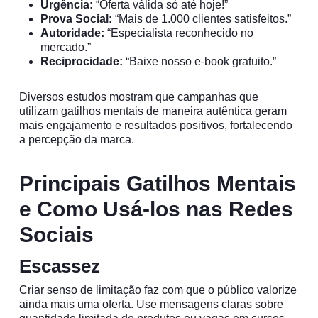
Urgência:
“Oferta válida só até hoje!”
Prova Social:
“Mais de 1.000 clientes satisfeitos.”
Autoridade:
“Especialista reconhecido no
mercado.”
Reciprocidade:
“Baixe nosso e-book gratuito.”
Diversos estudos mostram que campanhas que
utilizam gatilhos mentais de maneira autêntica geram
mais engajamento e resultados positivos, fortalecendo
a percepção da marca.
Principais Gatilhos Mentais
e Como Usá-los nas Redes
Sociais
Escassez
Criar senso de limitação faz com que o público valorize
ainda mais uma oferta. Use mensagens claras sobre