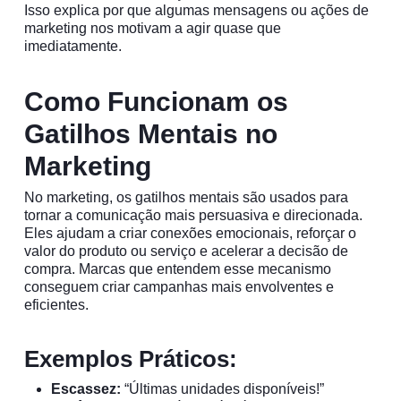
Isso explica por que algumas mensagens ou ações de
marketing nos motivam a agir quase que
imediatamente.
Como Funcionam os
Gatilhos Mentais no
Marketing
No marketing, os gatilhos mentais são usados para
tornar a comunicação mais persuasiva e direcionada.
Eles ajudam a criar conexões emocionais, reforçar o
valor do produto ou serviço e acelerar a decisão de
compra. Marcas que entendem esse mecanismo
conseguem criar campanhas mais envolventes e
eficientes.
Exemplos Práticos:
Escassez:
“Últimas unidades disponíveis!”