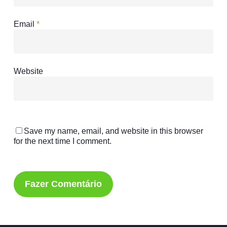
Email
*
Website
Save my name, email, and website in this browser
for the next time I comment.