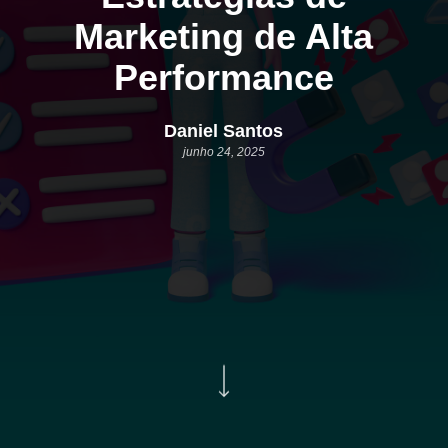
Marketing de Alta
Performance
Daniel Santos
junho 24, 2025