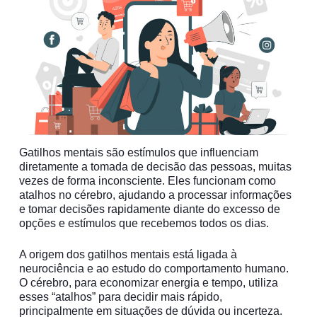
Gatilhos mentais são estímulos que influenciam
diretamente a tomada de decisão das pessoas, muitas
vezes de forma inconsciente. Eles funcionam como
atalhos no cérebro, ajudando a processar informações
e tomar decisões rapidamente diante do excesso de
opções e estímulos que recebemos todos os dias.
A origem dos gatilhos mentais está ligada à
neurociência e ao estudo do comportamento humano.
O cérebro, para economizar energia e tempo, utiliza
esses “atalhos” para decidir mais rápido,
principalmente em situações de dúvida ou incerteza.