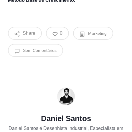
Método Base de Crescimento.
Share
0
Marketing
Sem Comentários
Daniel Santos
Daniel Santos é Desenhista Industrial, Especialista em