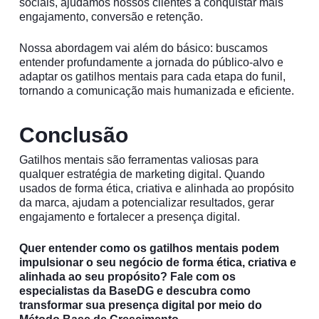
sociais, ajudamos nossos clientes a conquistar mais
engajamento, conversão e retenção.
Nossa abordagem vai além do básico: buscamos
entender profundamente a jornada do público-alvo e
adaptar os gatilhos mentais para cada etapa do funil,
tornando a comunicação mais humanizada e eficiente.
Conclusão
Gatilhos mentais são ferramentas valiosas para
qualquer estratégia de marketing digital. Quando
usados de forma ética, criativa e alinhada ao propósito
da marca, ajudam a potencializar resultados, gerar
engajamento e fortalecer a presença digital.
Quer entender como os gatilhos mentais podem
impulsionar o seu negócio de forma ética, criativa e
alinhada ao seu propósito? Fale com os
especialistas da BaseDG e descubra como
transformar sua presença digital por meio do