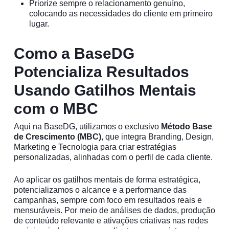
Priorize sempre o relacionamento genuíno,
colocando as necessidades do cliente em primeiro
lugar.
Como a BaseDG
Potencializa Resultados
Usando Gatilhos Mentais
com o MBC
Aqui na BaseDG, utilizamos o exclusivo
Método Base
de Crescimento (MBC)
, que integra Branding, Design,
Marketing e Tecnologia para criar estratégias
personalizadas, alinhadas com o perfil de cada cliente.
Ao aplicar os gatilhos mentais de forma estratégica,
potencializamos o alcance e a performance das
campanhas, sempre com foco em resultados reais e
mensuráveis. Por meio de análises de dados, produção
de conteúdo relevante e ativações criativas nas redes