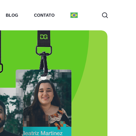
search
BLOG
CONTATO