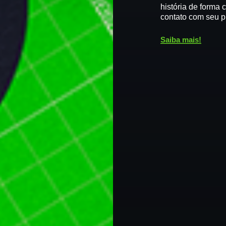
história de forma 
contato com seu p
Saiba mais!