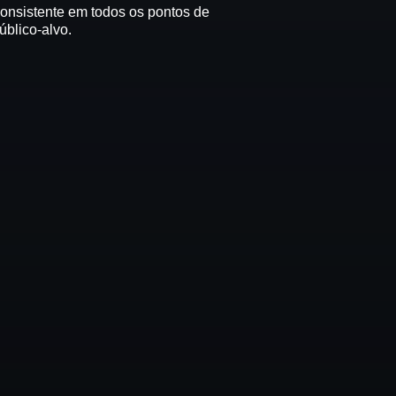
consistente em todos os pontos de
úblico-alvo.