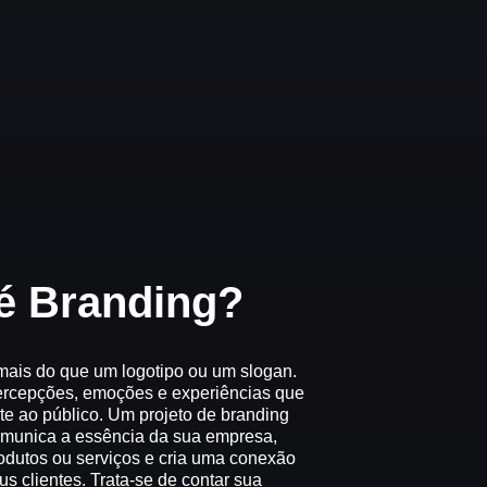
é
Branding?
mais do que um logotipo ou um slogan.
ercepções, emoções e experiências que
te ao público. Um projeto de branding
munica a essência da sua empresa,
rodutos ou serviços e cria uma conexão
s clientes. Trata-se de contar sua