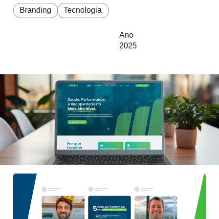
Branding
Tecnologia
Ano
2025