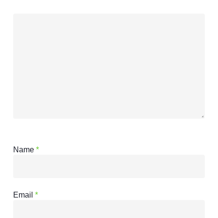
Name
*
Email
*