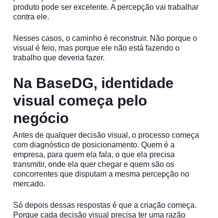
produto pode ser excelente. A percepção vai trabalhar
contra ele.
Nesses casos, o caminho é reconstruir. Não porque o
visual é feio, mas porque ele não está fazendo o
trabalho que deveria fazer.
Na BaseDG, identidade
visual começa pelo
negócio
Antes de qualquer decisão visual, o processo começa
com diagnóstico de posicionamento. Quem é a
empresa, para quem ela fala, o que ela precisa
transmitir, onde ela quer chegar e quem são os
concorrentes que disputam a mesma percepção no
mercado.
Só depois dessas respostas é que a criação começa.
Porque cada decisão visual precisa ter uma razão