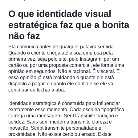
O que identidade visual
estratégica faz que a bonita
não faz
Ela comunica antes de qualquer palavra ser lida.
Quando o cliente chega até a sua empresa pela
primeira vez, seja pelo site, pelo Instagram, por um
cartão ou por uma proposta comercial, ele forma uma
opinião em segundos. Não é racional. É visceral. E
essa opinião já está moldando o quanto ele está
disposto a pagar, o quanto ele confia e se ele vai
continuar ou fechar a aba.
Identidade estratégica é construída para influenciar
exatamente esse momento. Cada escolha tipográfica
carrega uma mensagem. Serif transmite tradição e
solidez. Sans-serif moderna transmite clareza e
inovação. Script transmite personalidade e
proximidade. Não existe certo ou errado. Existe