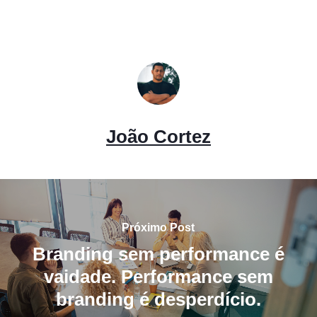
João Cortez
Próximo Post
Branding sem performance é
vaidade. Performance sem
branding é desperdício.