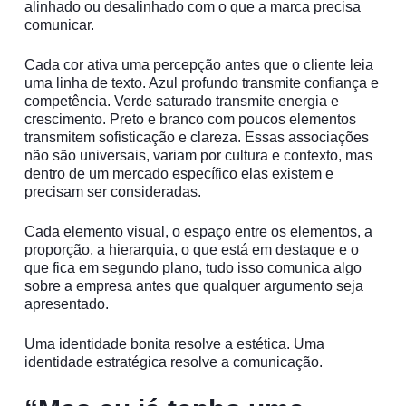
alinhado ou desalinhado com o que a marca precisa
comunicar.
Cada cor ativa uma percepção antes que o cliente leia
uma linha de texto. Azul profundo transmite confiança e
competência. Verde saturado transmite energia e
crescimento. Preto e branco com poucos elementos
transmitem sofisticação e clareza. Essas associações
não são universais, variam por cultura e contexto, mas
dentro de um mercado específico elas existem e
precisam ser consideradas.
Cada elemento visual, o espaço entre os elementos, a
proporção, a hierarquia, o que está em destaque e o
que fica em segundo plano, tudo isso comunica algo
sobre a empresa antes que qualquer argumento seja
apresentado.
Uma identidade bonita resolve a estética. Uma
identidade estratégica resolve a comunicação.