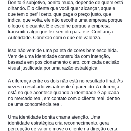
Bonito é subjetivo, bonito muda, depende de quem está
olhando. E o cliente que você quer alcançar, aquele
que tem o perfil certo, que paga o preço justo, que
indica, que volta, ele não escolhe uma empresa porque
o logo é elegante. Ele escolhe porque a empresa
transmitiu algo que fez sentido para ele. Confiança.
Autoridade. Conexão com o que ele valoriza.
Isso não vem de uma paleta de cores bem escolhida.
Vem de uma identidade construída com intenção,
baseada em posicionamento claro, com cada decisão
visual justificada por uma razão estratégica.
A diferença entre os dois não está no resultado final. Às
vezes o resultado visualmente é parecido. A diferença
está no que acontece quando a identidade é aplicada
no mercado real, em contato com o cliente real, dentro
de uma concorrência real.
Uma identidade bonita chama atenção. Uma
identidade estratégica cria reconhecimento, gera
percepção de valor e move o cliente na direção certa.