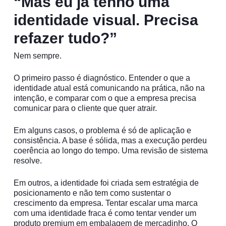
“Mas eu já tenho uma
identidade visual. Precisa
refazer tudo?”
Nem sempre.
O primeiro passo é diagnóstico. Entender o que a
identidade atual está comunicando na prática, não na
intenção, e comparar com o que a empresa precisa
comunicar para o cliente que quer atrair.
Em alguns casos, o problema é só de aplicação e
consistência. A base é sólida, mas a execução perdeu
coerência ao longo do tempo. Uma revisão de sistema
resolve.
Em outros, a identidade foi criada sem estratégia de
posicionamento e não tem como sustentar o
crescimento da empresa. Tentar escalar uma marca
com uma identidade fraca é como tentar vender um
produto premium em embalagem de mercadinho. O