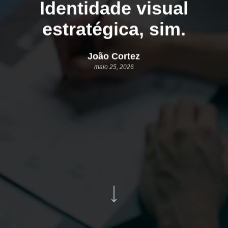
Identidade visual
estratégica, sim.
João Cortez
maio 25, 2026