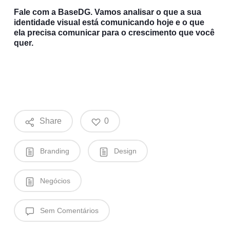
Fale com a BaseDG. Vamos analisar o que a sua
identidade visual está comunicando hoje e o que
ela precisa comunicar para o crescimento que você
quer.
Share
0
Branding
Design
Negócios
Sem Comentários