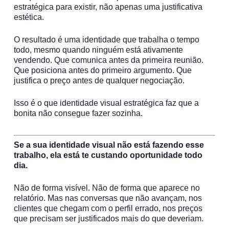
estratégica para existir, não apenas uma justificativa
estética.
O resultado é uma identidade que trabalha o tempo
todo, mesmo quando ninguém está ativamente
vendendo. Que comunica antes da primeira reunião.
Que posiciona antes do primeiro argumento. Que
justifica o preço antes de qualquer negociação.
Isso é o que identidade visual estratégica faz que a
bonita não consegue fazer sozinha.
Se a sua identidade visual não está fazendo esse
trabalho, ela está te custando oportunidade todo
dia.
Não de forma visível. Não de forma que aparece no
relatório. Mas nas conversas que não avançam, nos
clientes que chegam com o perfil errado, nos preços
que precisam ser justificados mais do que deveriam.