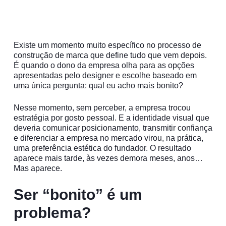
Existe um momento muito específico no processo de
construção de marca que define tudo que vem depois.
É quando o dono da empresa olha para as opções
apresentadas pelo designer e escolhe baseado em
uma única pergunta: qual eu acho mais bonito?
Nesse momento, sem perceber, a empresa trocou
estratégia por gosto pessoal. E a identidade visual que
deveria comunicar posicionamento, transmitir confiança
e diferenciar a empresa no mercado virou, na prática,
uma preferência estética do fundador. O resultado
aparece mais tarde, às vezes demora meses, anos…
Mas aparece.
Ser “bonito” é um
problema?