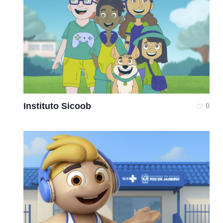
Instituto Sicoob
0